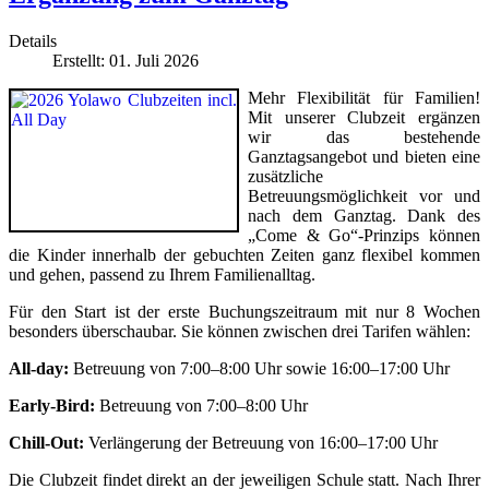
Details
Erstellt: 01. Juli 2026
Mehr Flexibilität für Familien!
Mit unserer Clubzeit ergänzen
wir das bestehende
Ganztagsangebot und bieten eine
zusätzliche
Betreuungsmöglichkeit vor und
nach dem Ganztag. Dank des
„Come & Go“-Prinzips können
die Kinder innerhalb der gebuchten Zeiten ganz flexibel kommen
und gehen, passend zu Ihrem Familienalltag.
Für den Start ist der erste Buchungszeitraum mit nur 8 Wochen
besonders überschaubar. Sie können zwischen drei Tarifen wählen:
All-day:
Betreuung von 7:00–8:00 Uhr sowie 16:00–17:00 Uhr
Early-Bird:
Betreuung von 7:00–8:00 Uhr
Chill-Out:
Verlängerung der Betreuung von 16:00–17:00 Uhr
Die Clubzeit findet direkt an der jeweiligen Schule statt. Nach Ihrer