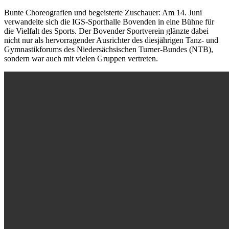
Bunte Choreografien und begeisterte Zuschauer: Am 14. Juni
verwandelte sich die IGS-Sporthalle Bovenden in eine Bühne für
die Vielfalt des Sports. Der Bovender Sportverein glänzte dabei
nicht nur als hervorragender Ausrichter des diesjährigen Tanz- und
Gymnastikforums des Niedersächsischen Turner-Bundes (NTB),
sondern war auch mit vielen Gruppen vertreten.