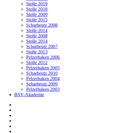
Stolle 2019
Stolle 2018
Stolle 2009
Stolle 2015
Scharbeutz 2008
Stolle 2014
Stolle 2008
Stolle 2014
Scharbeutz 2007
Stolle 2013
Pelzerhaken 2006
Stolle 2012
Pelzerhaken 2005
Scharbeutz 2010
Pelzerhaken 2004
Scharbeutz 2009
Pelzerhaken 2003
BSV-Akademie