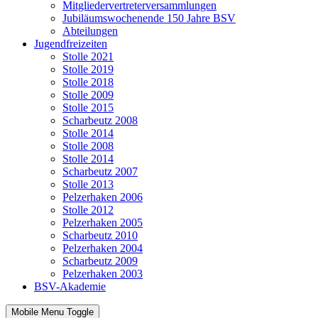
Mitgliedervertreterversammlungen
Jubiläumswochenende 150 Jahre BSV
Abteilungen
Jugendfreizeiten
Stolle 2021
Stolle 2019
Stolle 2018
Stolle 2009
Stolle 2015
Scharbeutz 2008
Stolle 2014
Stolle 2008
Stolle 2014
Scharbeutz 2007
Stolle 2013
Pelzerhaken 2006
Stolle 2012
Pelzerhaken 2005
Scharbeutz 2010
Pelzerhaken 2004
Scharbeutz 2009
Pelzerhaken 2003
BSV-Akademie
Mobile Menu Toggle