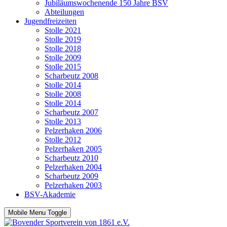
Jubiläumswochenende 150 Jahre BSV
Abteilungen
Jugendfreizeiten
Stolle 2021
Stolle 2019
Stolle 2018
Stolle 2009
Stolle 2015
Scharbeutz 2008
Stolle 2014
Stolle 2008
Stolle 2014
Scharbeutz 2007
Stolle 2013
Pelzerhaken 2006
Stolle 2012
Pelzerhaken 2005
Scharbeutz 2010
Pelzerhaken 2004
Scharbeutz 2009
Pelzerhaken 2003
BSV-Akademie
Mobile Menu Toggle