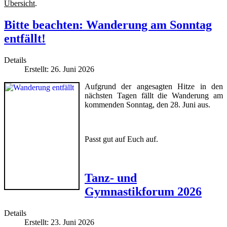
Übersicht
.
Bitte beachten: Wanderung am Sonntag
entfällt!
Details
Erstellt: 26. Juni 2026
Aufgrund der angesagten Hitze in den
nächsten Tagen fällt die Wanderung am
kommenden Sonntag, den 28. Juni aus.
Passt gut auf Euch auf.
Tanz- und
Gymnastikforum 2026
Details
Erstellt: 23. Juni 2026