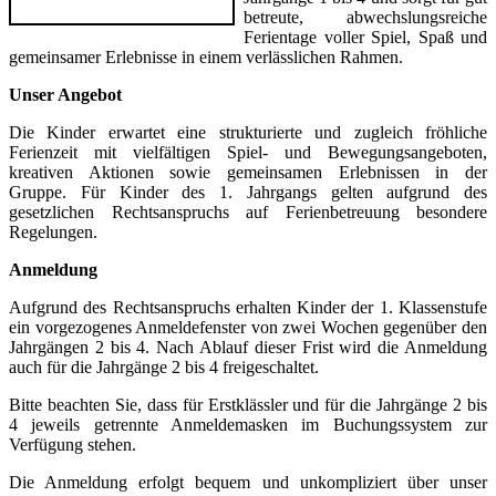
betreute, abwechslungsreiche
Ferientage voller Spiel, Spaß und
gemeinsamer Erlebnisse in einem verlässlichen Rahmen.
Unser Angebot
Die Kinder erwartet eine strukturierte und zugleich fröhliche
Ferienzeit mit vielfältigen Spiel- und Bewegungsangeboten,
kreativen Aktionen sowie gemeinsamen Erlebnissen in der
Gruppe. Für Kinder des 1. Jahrgangs gelten aufgrund des
gesetzlichen Rechtsanspruchs auf Ferienbetreuung besondere
Regelungen.
Anmeldung
Aufgrund des Rechtsanspruchs erhalten Kinder der 1. Klassenstufe
ein vorgezogenes Anmeldefenster von zwei Wochen gegenüber den
Jahrgängen 2 bis 4. Nach Ablauf dieser Frist wird die Anmeldung
auch für die Jahrgänge 2 bis 4 freigeschaltet.
Bitte beachten Sie, dass für Erstklässler und für die Jahrgänge 2 bis
4 jeweils getrennte Anmeldemasken im Buchungssystem zur
Verfügung stehen.
Die Anmeldung erfolgt bequem und unkompliziert über unser