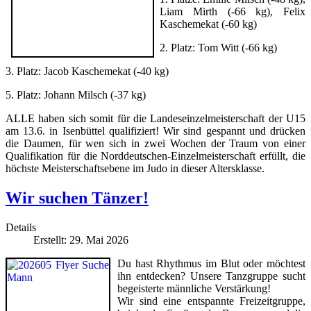
Liam Mirth (-66 kg), Felix
Kaschemekat (-60 kg)
2. Platz: Tom Witt (-66 kg)
3. Platz: Jacob Kaschemekat (-40 kg)
5. Platz: Johann Milsch (-37 kg)
ALLE haben sich somit für die Landeseinzelmeisterschaft der U15
am 13.6. in Isenbüttel qualifiziert! Wir sind gespannt und drücken
die Daumen, für wen sich in zwei Wochen der Traum von einer
Qualifikation für die Norddeutschen-Einzelmeisterschaft erfüllt, die
höchste Meisterschaftsebene im Judo in dieser Altersklasse.
Wir suchen Tänzer!
Details
Erstellt: 29. Mai 2026
Du hast Rhythmus im Blut oder möchtest
ihn entdecken? Unsere Tanzgruppe sucht
begeisterte männliche Verstärkung!
Wir sind eine entspannte Freizeitgruppe,