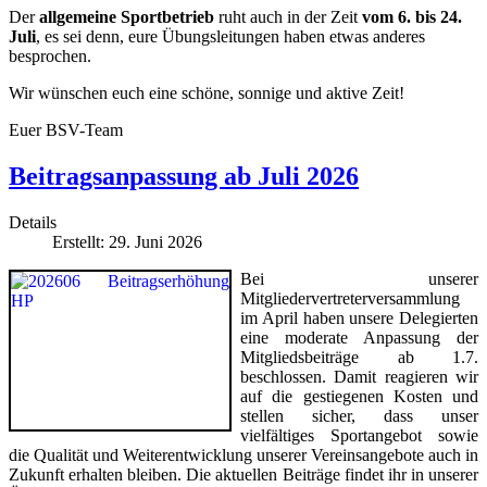
Der
allgemeine Sportbetrieb
ruht auch in der Zeit
vom 6. bis 24.
Juli
, es sei denn, eure Übungsleitungen haben etwas anderes
besprochen.
Wir wünschen euch eine schöne, sonnige und aktive Zeit!
Euer BSV-Team
Beitragsanpassung ab Juli 2026
Details
Erstellt: 29. Juni 2026
Bei unserer
Mitgliedervertreterversammlung
im April haben unsere Delegierten
eine moderate Anpassung der
Mitgliedsbeiträge ab 1.7.
beschlossen. Damit reagieren wir
auf die gestiegenen Kosten und
stellen sicher, dass unser
vielfältiges Sportangebot sowie
die Qualität und Weiterentwicklung unserer Vereinsangebote auch in
Zukunft erhalten bleiben. Die aktuellen Beiträge findet ihr in unserer