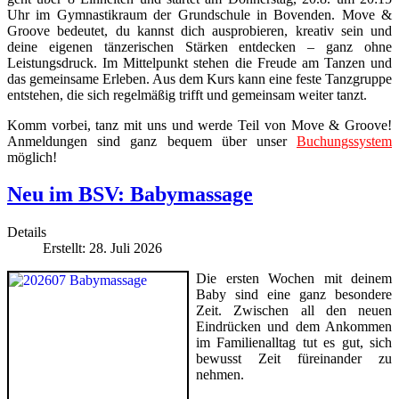
Uhr im Gymnastikraum der Grundschule in Bovenden. Move &
Groove bedeutet, du kannst dich ausprobieren, kreativ sein und
deine eigenen tänzerischen Stärken entdecken – ganz ohne
Leistungsdruck. Im Mittelpunkt stehen die Freude am Tanzen und
das gemeinsame Erleben. Aus dem Kurs kann eine feste Tanzgruppe
entstehen, die sich regelmäßig trifft und gemeinsam weiter tanzt.
Komm vorbei, tanz mit uns und werde Teil von Move & Groove!
Anmeldungen sind ganz bequem über unser
Buchungssystem
möglich!
Neu im BSV: Babymassage
Details
Erstellt: 28. Juli 2026
Die ersten Wochen mit deinem
Baby sind eine ganz besondere
Zeit. Zwischen all den neuen
Eindrücken und dem Ankommen
im Familienalltag tut es gut, sich
bewusst Zeit füreinander zu
nehmen.