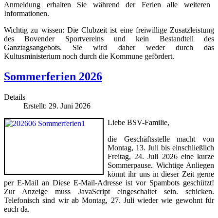
Anmeldung
erhalten Sie während der Ferien alle weiteren
Informationen.
Wichtig zu wissen: Die Clubzeit ist eine freiwillige Zusatzleistung
des Bovender Sportvereins und kein Bestandteil des
Ganztagsangebots. Sie wird daher weder durch das
Kultusministerium noch durch die Kommune gefördert.
Sommerferien 2026
Details
Erstellt: 29. Juni 2026
Liebe BSV-Familie,
die Geschäftsstelle macht von
Montag, 13. Juli bis einschließlich
Freitag, 24. Juli 2026 eine kurze
Sommerpause. Wichtige Anliegen
könnt ihr uns in dieser Zeit gerne
per E-Mail an
Diese E-Mail-Adresse ist vor Spambots geschützt!
Zur Anzeige muss JavaScript eingeschaltet sein.
schicken.
Telefonisch sind wir ab Montag, 27. Juli wieder wie gewohnt für
euch da.