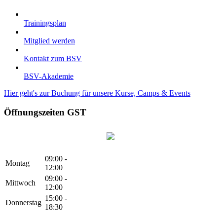
Trainingsplan
Mitglied werden
Kontakt zum BSV
BSV-Akademie
Hier geht's zur Buchung für unsere Kurse, Camps & Events
Öffnungszeiten GST
09:00 -
Montag
12:00
09:00 -
Mittwoch
12:00
15:00 -
Donnerstag
18:30