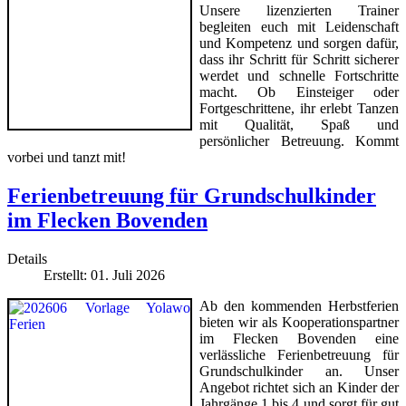
Unsere lizenzierten Trainer
begleiten euch mit Leidenschaft
und Kompetenz und sorgen dafür,
dass ihr Schritt für Schritt sicherer
werdet und schnelle Fortschritte
macht. Ob Einsteiger oder
Fortgeschrittene, ihr erlebt Tanzen
mit Qualität, Spaß und
persönlicher Betreuung. Kommt
vorbei und tanzt mit!
Ferienbetreuung für Grundschulkinder
im Flecken Bovenden
Details
Erstellt: 01. Juli 2026
Ab den kommenden Herbstferien
bieten wir als Kooperationspartner
im Flecken Bovenden eine
verlässliche Ferienbetreuung für
Grundschulkinder an. Unser
Angebot richtet sich an Kinder der
Jahrgänge 1 bis 4 und sorgt für gut