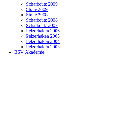
Scharbeutz 2009
Stolle 2009
Stolle 2008
Scharbeutz 2008
Scharbeutz 2007
Pelzerhaken 2006
Pelzerhaken 2005
Pelzerhaken 2004
Pelzerhaken 2003
BSV-Akademie