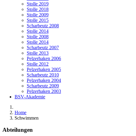
Stolle 2019
Stolle 2018
Stolle 2009
Stolle 2015
Scharbeutz 2008
Stolle 2014
Stolle 2008
Stolle 2014
Scharbeutz 2007
Stolle 2013
Pelzerhaken 2006
Stolle 2012
Pelzerhaken 2005
Scharbeutz 2010
Pelzerhaken 2004
Scharbeutz 2009
Pelzerhaken 2003
BSV-Akademie
Home
Schwimmen
Abteilungen