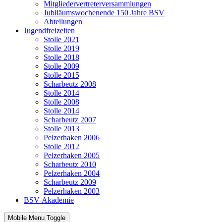
Mitgliedervertreterversammlungen
Jubiläumswochenende 150 Jahre BSV
Abteilungen
Jugendfreizeiten
Stolle 2021
Stolle 2019
Stolle 2018
Stolle 2009
Stolle 2015
Scharbeutz 2008
Stolle 2014
Stolle 2008
Stolle 2014
Scharbeutz 2007
Stolle 2013
Pelzerhaken 2006
Stolle 2012
Pelzerhaken 2005
Scharbeutz 2010
Pelzerhaken 2004
Scharbeutz 2009
Pelzerhaken 2003
BSV-Akademie
Mobile Menu Toggle