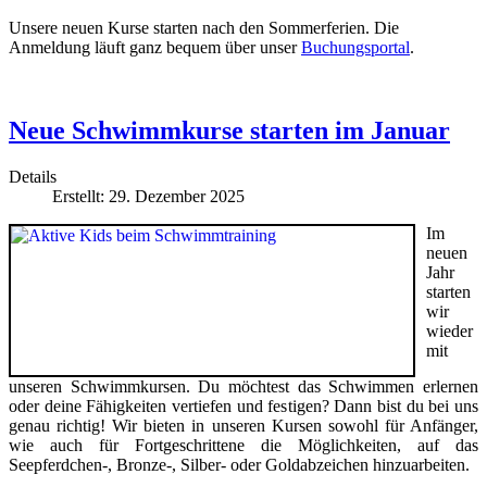
Unsere neuen Kurse starten nach den Sommerferien. Die
Anmeldung läuft ganz bequem über unser
Buchungsportal
.
Neue Schwimmkurse starten im Januar
Details
Erstellt: 29. Dezember 2025
Im
neuen
Jahr
starten
wir
wieder
mit
unseren Schwimmkursen. Du möchtest das Schwimmen erlernen
oder deine Fähigkeiten vertiefen und festigen? Dann bist du bei uns
genau richtig! Wir bieten in unseren Kursen sowohl für Anfänger,
wie auch für Fortgeschrittene die Möglichkeiten, auf das
Seepferdchen-, Bronze-, Silber- oder Goldabzeichen hinzuarbeiten.