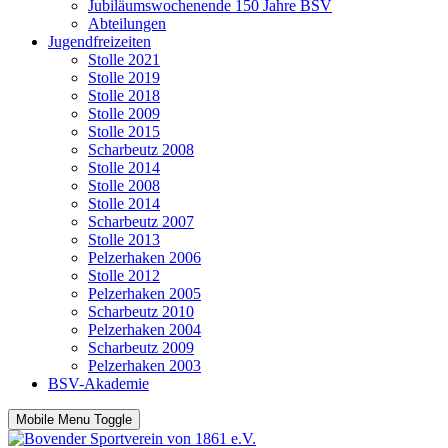
Jubiläumswochenende 150 Jahre BSV
Abteilungen
Jugendfreizeiten
Stolle 2021
Stolle 2019
Stolle 2018
Stolle 2009
Stolle 2015
Scharbeutz 2008
Stolle 2014
Stolle 2008
Stolle 2014
Scharbeutz 2007
Stolle 2013
Pelzerhaken 2006
Stolle 2012
Pelzerhaken 2005
Scharbeutz 2010
Pelzerhaken 2004
Scharbeutz 2009
Pelzerhaken 2003
BSV-Akademie
Mobile Menu Toggle