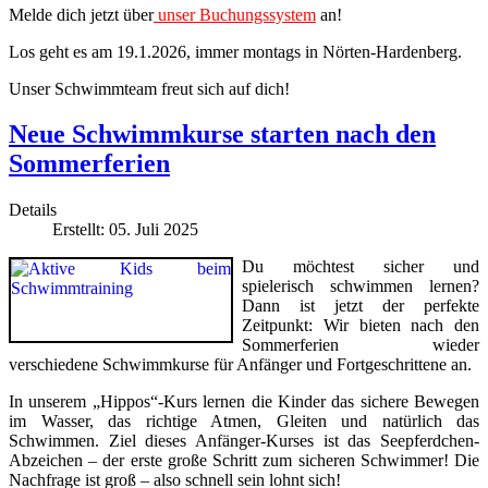
Melde dich jetzt über
unser Buchungssystem
an!
Los geht es am 19.1.2026, immer montags in Nörten-Hardenberg.
Unser Schwimmteam freut sich auf dich!
Neue Schwimmkurse starten nach den
Sommerferien
Details
Erstellt: 05. Juli 2025
Du möchtest sicher und
spielerisch schwimmen lernen?
Dann ist jetzt der perfekte
Zeitpunkt: Wir bieten nach den
Sommerferien wieder
verschiedene Schwimmkurse für Anfänger und Fortgeschrittene an.
In unserem „Hippos“-Kurs lernen die Kinder das sichere Bewegen
im Wasser, das richtige Atmen, Gleiten und natürlich das
Schwimmen. Ziel dieses Anfänger-Kurses ist das Seepferdchen-
Abzeichen – der erste große Schritt zum sicheren Schwimmer! Die
Nachfrage ist groß – also schnell sein lohnt sich!