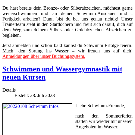
Du hast bereits dein Bronze- oder Silberabzeichen, möchtest gerne
weiterschwimmen und an deiner Schwimm-Ausdauer und -
Fertigkeit arbeiten? Dann bist du bei uns genau richtig! Unser
Trainerteam steht in den Startlöchern und freut sich darauf, dich auf
dem Weg zum deinem Silber- oder Goldabzeichen Abzeichen zu
begleiten.
Jetzt anmelden und schon bald kannst du Schwimm-Erfolge feiern!
Mach‘ den Sprung ins Wasser – wir freuen uns auf dich!
Anmeldungen über unser Buchungssystem.
Schwimmen und Wassergymnastik mit
neuen Kursen
Details
Erstellt: 28. Juli 2023
Liebe Schwimm-Freunde,
nach den Sommerferien
starten wir wieder mit unseren
Angeboten im Wasser.