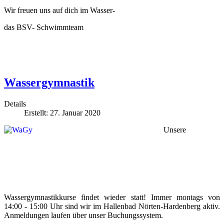
Wir freuen uns auf dich im Wasser-
das BSV- Schwimmteam
Wassergymnastik
Details
Erstellt: 27. Januar 2020
Unsere
Wassergymnastikkurse findet wieder statt! Immer montags von
14:00 - 15:00 Uhr sind wir im Hallenbad Nörten-Hardenberg aktiv.
Anmeldungen laufen über unser Buchungssystem.