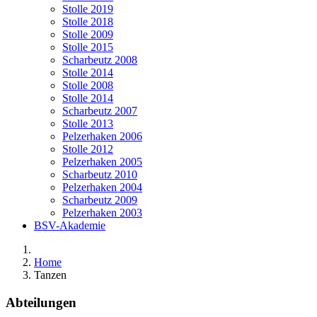
Stolle 2019
Stolle 2018
Stolle 2009
Stolle 2015
Scharbeutz 2008
Stolle 2014
Stolle 2008
Stolle 2014
Scharbeutz 2007
Stolle 2013
Pelzerhaken 2006
Stolle 2012
Pelzerhaken 2005
Scharbeutz 2010
Pelzerhaken 2004
Scharbeutz 2009
Pelzerhaken 2003
BSV-Akademie
Home
Tanzen
Abteilungen