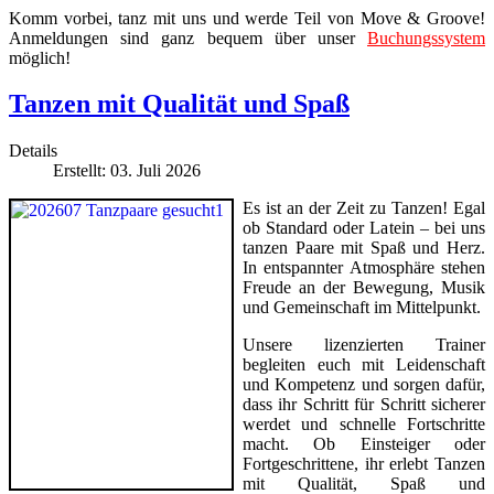
Komm vorbei, tanz mit uns und werde Teil von Move & Groove!
Anmeldungen sind ganz bequem über unser
Buchungssystem
möglich!
Tanzen mit Qualität und Spaß
Details
Erstellt: 03. Juli 2026
Es ist an der Zeit zu Tanzen! Egal
ob Standard oder Latein – bei uns
tanzen Paare mit Spaß und Herz.
In entspannter Atmosphäre stehen
Freude an der Bewegung, Musik
und Gemeinschaft im Mittelpunkt.
Unsere lizenzierten Trainer
begleiten euch mit Leidenschaft
und Kompetenz und sorgen dafür,
dass ihr Schritt für Schritt sicherer
werdet und schnelle Fortschritte
macht. Ob Einsteiger oder
Fortgeschrittene, ihr erlebt Tanzen
mit Qualität, Spaß und