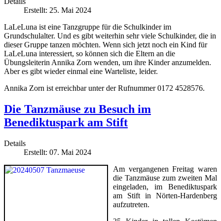
Details
Erstellt: 25. Mai 2024
LaLeLuna ist eine Tanzgruppe für die Schulkinder im
Grundschulalter. Und es gibt weiterhin sehr viele Schulkinder, die in
dieser Gruppe tanzen möchten. Wenn sich jetzt noch ein Kind für
LaLeLuna interessiert, so können sich die Eltern an die
Übungsleiterin Annika Zorn wenden, um ihre Kinder anzumelden.
Aber es gibt wieder einmal eine Warteliste, leider.
Annika Zorn ist erreichbar unter der Rufnummer 0172 4528576.
Die Tanzmäuse zu Besuch im
Benediktuspark am Stift
Details
Erstellt: 07. Mai 2024
Am vergangenen Freitag waren
die Tanzmäuse zum zweiten Mal
eingeladen, im Benediktuspark
am Stift in Nörten-Hardenberg
aufzutreten.