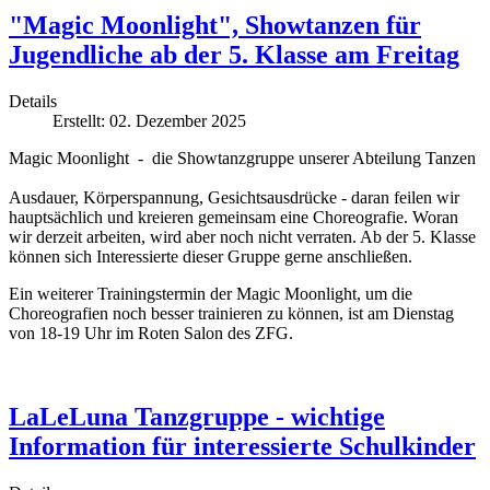
"Magic Moonlight", Showtanzen für
Jugendliche ab der 5. Klasse am Freitag
Details
Erstellt: 02. Dezember 2025
Magic Moonlight - die Showtanzgruppe unserer Abteilung Tanzen
Ausdauer, Körperspannung, Gesichtsausdrücke - daran feilen wir
hauptsächlich und kreieren gemeinsam eine Choreografie. Woran
wir derzeit arbeiten, wird aber noch nicht verraten. Ab der 5. Klasse
können sich Interessierte dieser Gruppe gerne anschließen.
Ein weiterer Trainingstermin der Magic Moonlight, um die
Choreografien noch besser trainieren zu können, ist am Dienstag
von 18-19 Uhr im Roten Salon des ZFG.
LaLeLuna Tanzgruppe - wichtige
Information für interessierte Schulkinder