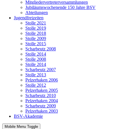
Mitgliedervertreterversammlungen
Jubiläumswochenende 150 Jahre BSV
Abteilungen
Jugendfreizeiten
Stolle 2021
Stolle 2019
Stolle 2018
Stolle 2009
Stolle 2015
Scharbeutz 2008
Stolle 2014
Stolle 2008
Stolle 2014
Scharbeutz 2007
Stolle 2013
Pelzerhaken 2006
Stolle 2012
Pelzerhaken 2005
Scharbeutz 2010
Pelzerhaken 2004
Scharbeutz 2009
Pelzerhaken 2003
BSV-Akademie
Mobile Menu Toggle