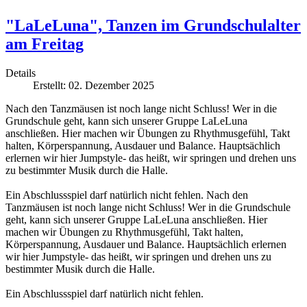
"LaLeLuna", Tanzen im Grundschulalter
am Freitag
Details
Erstellt: 02. Dezember 2025
Nach den Tanzmäusen ist noch lange nicht Schluss! Wer in die
Grundschule geht, kann sich unserer Gruppe LaLeLuna
anschließen. Hier machen wir Übungen zu Rhythmusgefühl, Takt
halten, Körperspannung, Ausdauer und Balance. Hauptsächlich
erlernen wir hier Jumpstyle- das heißt, wir springen und drehen uns
zu bestimmter Musik durch die Halle.
Ein Abschlussspiel darf natürlich nicht fehlen. Nach den
Tanzmäusen ist noch lange nicht Schluss! Wer in die Grundschule
geht, kann sich unserer Gruppe LaLeLuna anschließen. Hier
machen wir Übungen zu Rhythmusgefühl, Takt halten,
Körperspannung, Ausdauer und Balance. Hauptsächlich erlernen
wir hier Jumpstyle- das heißt, wir springen und drehen uns zu
bestimmter Musik durch die Halle.
Ein Abschlussspiel darf natürlich nicht fehlen.