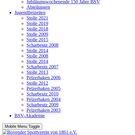
Jubiläumswochenende 150 Jahre BSV
Abteilungen
Jugendfreizeiten
Stolle 2021
Stolle 2019
Stolle 2018
Stolle 2009
Stolle 2015
Scharbeutz 2008
Stolle 2014
Stolle 2008
Stolle 2014
Scharbeutz 2007
Stolle 2013
Pelzerhaken 2006
Stolle 2012
Pelzerhaken 2005
Scharbeutz 2010
Pelzerhaken 2004
Scharbeutz 2009
Pelzerhaken 2003
BSV-Akademie
Mobile Menu Toggle