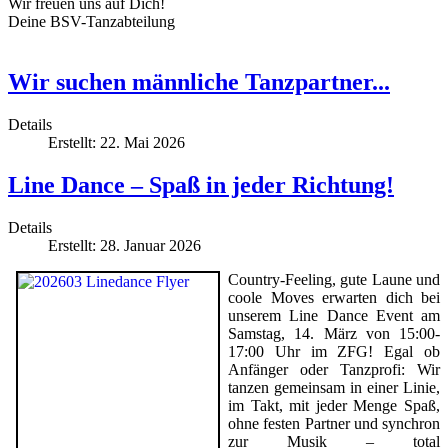
Wir freuen uns auf Dich!
Deine BSV-Tanzabteilung
Wir suchen männliche Tanzpartner...
Details
Erstellt: 22. Mai 2026
Line Dance – Spaß in jeder Richtung!
Details
Erstellt: 28. Januar 2026
Country-Feeling, gute Laune und
coole Moves erwarten dich bei
unserem Line Dance Event am
Samstag, 14. März von 15:00-
17:00 Uhr im ZFG! Egal ob
Anfänger oder Tanzprofi: Wir
tanzen gemeinsam in einer Linie,
im Takt, mit jeder Menge Spaß,
ohne festen Partner und synchron
zur Musik – total