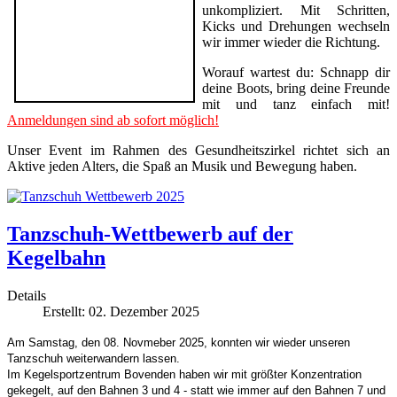
unkompliziert. Mit Schritten,
Kicks und Drehungen wechseln
wir immer wieder die Richtung.
Worauf wartest du: Schnapp dir
deine Boots, bring deine Freunde
mit und tanz einfach mit!
Anmeldungen sind ab sofort möglich!
Unser Event im Rahmen des Gesundheitszirkel richtet sich an
Aktive jeden Alters, die Spaß an Musik und Bewegung haben.
Tanzschuh-Wettbewerb auf der
Kegelbahn
Details
Erstellt: 02. Dezember 2025
Am Samstag, den 08. Novmeber 2025, konnten wir wieder unseren
Tanzschuh weiterwandern lassen.
Im Kegelsportzentrum Bovenden haben wir mit größter Konzentration
gekegelt, auf den Bahnen 3 und 4 - statt wie immer auf den Bahnen 7 und