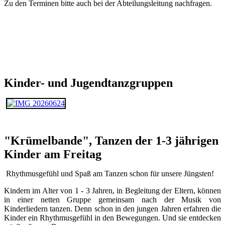
Zu den Terminen bitte auch bei der Abteilungsleitung nachfragen.
Kinder- und Jugendtanzgruppen
"Krümelbande", Tanzen der 1-3 jährigen
Kinder am Freitag
Rhythmusgefühl und Spaß am Tanzen schon für unsere Jüngsten!
Kindern im Alter von 1 - 3 Jahren, in Begleitung der Eltern, können
in einer netten Gruppe gemeinsam nach der Musik von
Kinderliedern tanzen. Denn schon in den jungen Jahren erfahren die
Kinder ein Rhythmusgefühl in den Bewegungen. Und sie entdecken