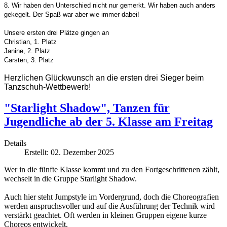
8. Wir haben den Unterschied nicht nur gemerkt. Wir haben auch anders
gekegelt. Der Spaß war aber wie immer dabei!
Unsere ersten drei Plätze gingen an
Christian, 1. Platz
Janine, 2. Platz
Carsten, 3. Platz
Herzlichen Glückwunsch an die ersten drei Sieger beim
Tanzschuh-Wettbewerb!
"Starlight Shadow", Tanzen für
Jugendliche ab der 5. Klasse am Freitag
Details
Erstellt: 02. Dezember 2025
Wer in die fünfte Klasse kommt und zu den Fortgeschrittenen zählt,
wechselt in die Gruppe Starlight Shadow.
Auch hier steht Jumpstyle im Vordergrund, doch die Choreografien
werden anspruchsvoller und auf die Ausführung der Technik wird
verstärkt geachtet. Oft werden in kleinen Gruppen eigene kurze
Choreos entwickelt.