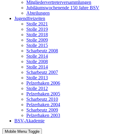
Mitgliedervertreterversammlungen
Jubiläumswochenende 150 Jahre BSV
Abteilungen
Jugendfreizeiten
Stolle 2021
Stolle 2019
Stolle 2018
Stolle 2009
Stolle 2015
Scharbeutz 2008
Stolle 2014
Stolle 2008
Stolle 2014
Scharbeutz 2007
Stolle 2013
Pelzerhaken 2006
Stolle 2012
Pelzerhaken 2005
Scharbeutz 2010
Pelzerhaken 2004
Scharbeutz 2009
Pelzerhaken 2003
BSV-Akademie
Mobile Menu Toggle