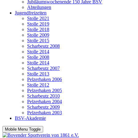
Jubiläumswochenende 150 Jahre BSV
Abteilungen
Jugendfreizeiten
Stolle 2021
Stolle 2019
Stolle 2018
Stolle 2009
Stolle 2015
Scharbeutz 2008
Stolle 2014
Stolle 2008
Stolle 2014
Scharbeutz 2007
Stolle 2013
Pelzerhaken 2006
Stolle 2012
Pelzerhaken 2005
Scharbeutz 2010
Pelzerhaken 2004
Scharbeutz 2009
Pelzerhaken 2003
BSV-Akademie
Mobile Menu Toggle