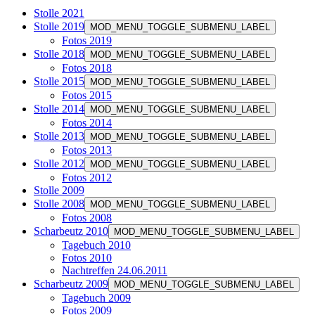
Stolle 2021
Stolle 2019
MOD_MENU_TOGGLE_SUBMENU_LABEL
Fotos 2019
Stolle 2018
MOD_MENU_TOGGLE_SUBMENU_LABEL
Fotos 2018
Stolle 2015
MOD_MENU_TOGGLE_SUBMENU_LABEL
Fotos 2015
Stolle 2014
MOD_MENU_TOGGLE_SUBMENU_LABEL
Fotos 2014
Stolle 2013
MOD_MENU_TOGGLE_SUBMENU_LABEL
Fotos 2013
Stolle 2012
MOD_MENU_TOGGLE_SUBMENU_LABEL
Fotos 2012
Stolle 2009
Stolle 2008
MOD_MENU_TOGGLE_SUBMENU_LABEL
Fotos 2008
Scharbeutz 2010
MOD_MENU_TOGGLE_SUBMENU_LABEL
Tagebuch 2010
Fotos 2010
Nachtreffen 24.06.2011
Scharbeutz 2009
MOD_MENU_TOGGLE_SUBMENU_LABEL
Tagebuch 2009
Fotos 2009