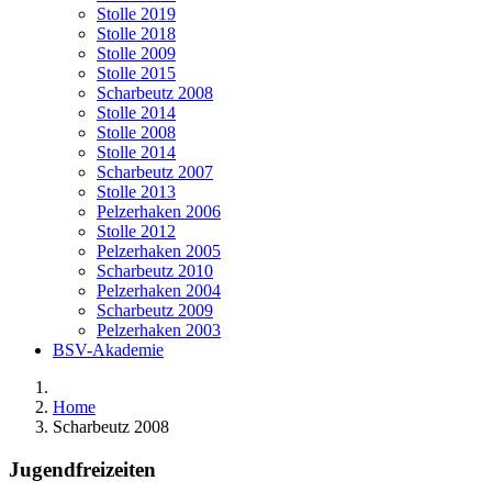
Stolle 2019
Stolle 2018
Stolle 2009
Stolle 2015
Scharbeutz 2008
Stolle 2014
Stolle 2008
Stolle 2014
Scharbeutz 2007
Stolle 2013
Pelzerhaken 2006
Stolle 2012
Pelzerhaken 2005
Scharbeutz 2010
Pelzerhaken 2004
Scharbeutz 2009
Pelzerhaken 2003
BSV-Akademie
Home
Scharbeutz 2008
Jugendfreizeiten