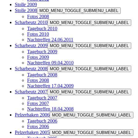
Stolle 2009
Stolle 2008
MOD_MENU_TOGGLE_SUBMENU_LABEL
Fotos 2008
Scharbeutz 2010
MOD_MENU_TOGGLE_SUBMENU_LABEL
Tagebuch 2010
Fotos 2010
Nachtreffen 24.06.2011
Scharbeutz 2009
MOD_MENU_TOGGLE_SUBMENU_LABEL
Tagebuch 2009
Fotos 2009
Nachtreffen 09.04.2010
Scharbeutz 2008
MOD_MENU_TOGGLE_SUBMENU_LABEL
Tagebuch 2008
Fotos 2008
Nachtreffen 17.04.2009
Scharbeutz 2007
MOD_MENU_TOGGLE_SUBMENU_LABEL
Tagebuch 2007
Fotos 2007
Nachtreffen 18.04.2008
Pelzerhaken 2006
MOD_MENU_TOGGLE_SUBMENU_LABEL
Tagebuch 2006
Fotos 2006
Pelzerhaken 2005
MOD_MENU_TOGGLE_SUBMENU_LABEL