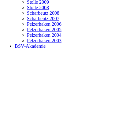
Stolle 2009
Stolle 2008
Scharbeutz 2008
Scharbeutz 2007
Pelzerhaken 2006
Pelzerhaken 2005
Pelzerhaken 2004
Pelzerhaken 2003
BSV-Akademie