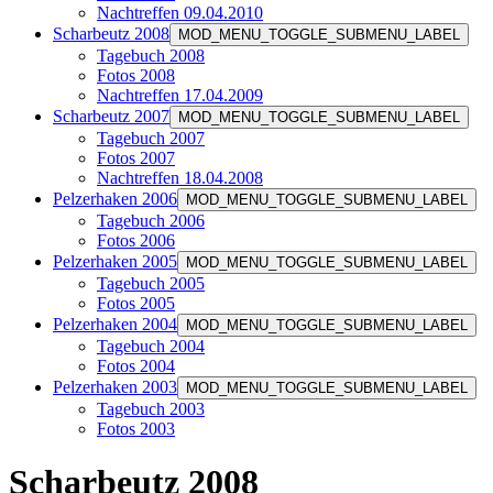
Nachtreffen 09.04.2010
Scharbeutz 2008
MOD_MENU_TOGGLE_SUBMENU_LABEL
Tagebuch 2008
Fotos 2008
Nachtreffen 17.04.2009
Scharbeutz 2007
MOD_MENU_TOGGLE_SUBMENU_LABEL
Tagebuch 2007
Fotos 2007
Nachtreffen 18.04.2008
Pelzerhaken 2006
MOD_MENU_TOGGLE_SUBMENU_LABEL
Tagebuch 2006
Fotos 2006
Pelzerhaken 2005
MOD_MENU_TOGGLE_SUBMENU_LABEL
Tagebuch 2005
Fotos 2005
Pelzerhaken 2004
MOD_MENU_TOGGLE_SUBMENU_LABEL
Tagebuch 2004
Fotos 2004
Pelzerhaken 2003
MOD_MENU_TOGGLE_SUBMENU_LABEL
Tagebuch 2003
Fotos 2003
Scharbeutz 2008