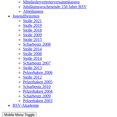
Mitgliedervertreterversammlungen
Jubiläumswochenende 150 Jahre BSV
Abteilungen
Jugendfreizeiten
Stolle 2021
Stolle 2019
Stolle 2018
Stolle 2009
Stolle 2015
Scharbeutz 2008
Stolle 2014
Stolle 2008
Stolle 2014
Scharbeutz 2007
Stolle 2013
Pelzerhaken 2006
Stolle 2012
Pelzerhaken 2005
Scharbeutz 2010
Pelzerhaken 2004
Scharbeutz 2009
Pelzerhaken 2003
BSV-Akademie
Mobile Menu Toggle