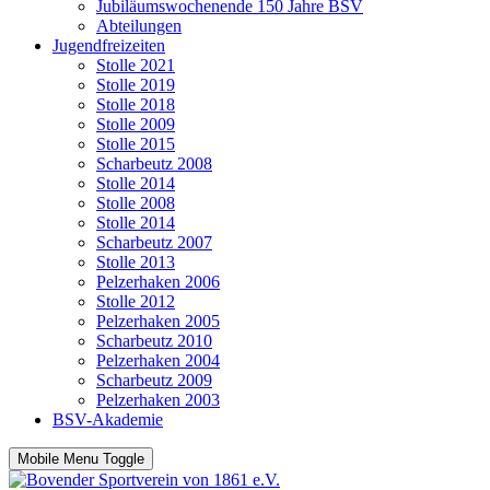
Jubiläumswochenende 150 Jahre BSV
Abteilungen
Jugendfreizeiten
Stolle 2021
Stolle 2019
Stolle 2018
Stolle 2009
Stolle 2015
Scharbeutz 2008
Stolle 2014
Stolle 2008
Stolle 2014
Scharbeutz 2007
Stolle 2013
Pelzerhaken 2006
Stolle 2012
Pelzerhaken 2005
Scharbeutz 2010
Pelzerhaken 2004
Scharbeutz 2009
Pelzerhaken 2003
BSV-Akademie
Mobile Menu Toggle