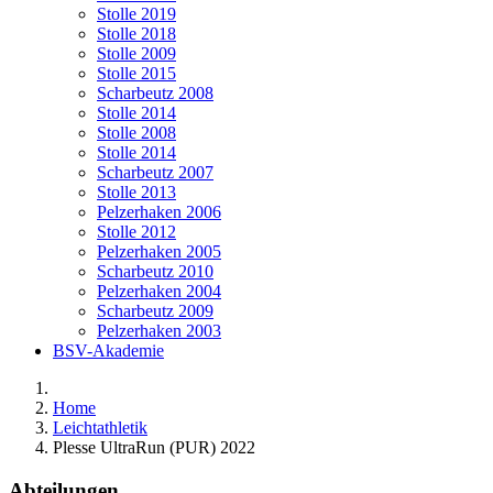
Stolle 2019
Stolle 2018
Stolle 2009
Stolle 2015
Scharbeutz 2008
Stolle 2014
Stolle 2008
Stolle 2014
Scharbeutz 2007
Stolle 2013
Pelzerhaken 2006
Stolle 2012
Pelzerhaken 2005
Scharbeutz 2010
Pelzerhaken 2004
Scharbeutz 2009
Pelzerhaken 2003
BSV-Akademie
Home
Leichtathletik
Plesse UltraRun (PUR) 2022
Abteilungen