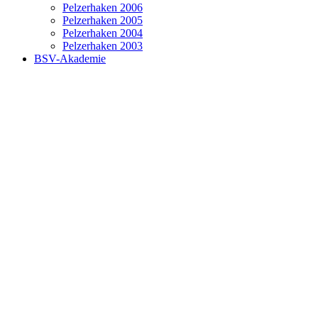
Pelzerhaken 2006
Pelzerhaken 2005
Pelzerhaken 2004
Pelzerhaken 2003
BSV-Akademie