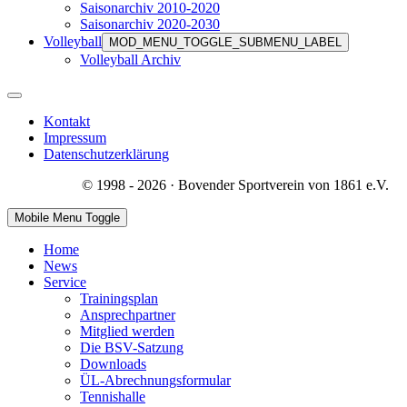
Saisonarchiv 2010-2020
Saisonarchiv 2020-2030
Volleyball
MOD_MENU_TOGGLE_SUBMENU_LABEL
Volleyball Archiv
Kontakt
Impressum
Datenschutzerklärung
© 1998 - 2026 · Bovender Sportverein von 1861 e.V.
Mobile Menu Toggle
Home
News
Service
Trainingsplan
Ansprechpartner
Mitglied werden
Die BSV-Satzung
Downloads
ÜL-Abrechnungsformular
Tennishalle