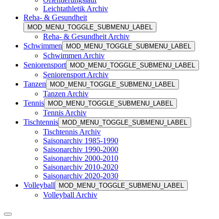
Leichtathletik Archiv
Reha- & Gesundheit
MOD_MENU_TOGGLE_SUBMENU_LABEL
Reha- & Gesundheit Archiv
Schwimmen
MOD_MENU_TOGGLE_SUBMENU_LABEL
Schwimmen Archiv
Seniorensport
MOD_MENU_TOGGLE_SUBMENU_LABEL
Seniorensport Archiv
Tanzen
MOD_MENU_TOGGLE_SUBMENU_LABEL
Tanzen Archiv
Tennis
MOD_MENU_TOGGLE_SUBMENU_LABEL
Tennis Archiv
Tischtennis
MOD_MENU_TOGGLE_SUBMENU_LABEL
Tischtennis Archiv
Saisonarchiv 1985-1990
Saisonarchiv 1990-2000
Saisonarchiv 2000-2010
Saisonarchiv 2010-2020
Saisonarchiv 2020-2030
Volleyball
MOD_MENU_TOGGLE_SUBMENU_LABEL
Volleyball Archiv