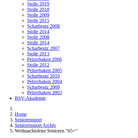
Stolle 2019
Stolle 2018
Stolle 2009
Stolle 2015
Scharbeutz 2008
Stolle 2014
Stolle 2008
Stolle 2014
Scharbeutz 2007
Stolle 2013
Pelzerhaken 2006
Stolle 2012
Pelzerhaken 2005
Scharbeutz 2010
Pelzerhaken 2004
Scharbeutz 2009
Pelzerhaken 2003
BSV-Akademie
Home
Seniorensport
Seniorensport Archiv
Weihnachtsfeier Senioren "65+"