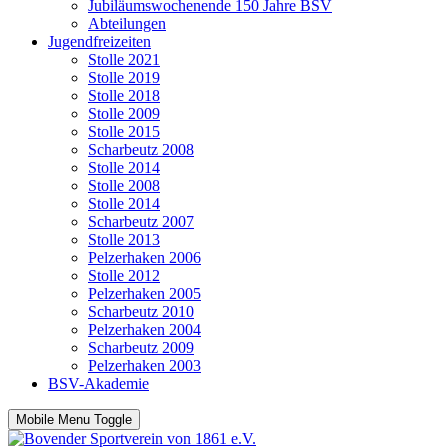
Jubiläumswochenende 150 Jahre BSV
Abteilungen
Jugendfreizeiten
Stolle 2021
Stolle 2019
Stolle 2018
Stolle 2009
Stolle 2015
Scharbeutz 2008
Stolle 2014
Stolle 2008
Stolle 2014
Scharbeutz 2007
Stolle 2013
Pelzerhaken 2006
Stolle 2012
Pelzerhaken 2005
Scharbeutz 2010
Pelzerhaken 2004
Scharbeutz 2009
Pelzerhaken 2003
BSV-Akademie
Mobile Menu Toggle