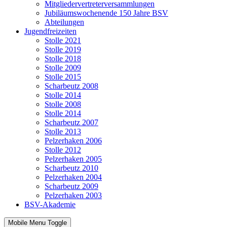
Mitgliedervertreterversammlungen
Jubiläumswochenende 150 Jahre BSV
Abteilungen
Jugendfreizeiten
Stolle 2021
Stolle 2019
Stolle 2018
Stolle 2009
Stolle 2015
Scharbeutz 2008
Stolle 2014
Stolle 2008
Stolle 2014
Scharbeutz 2007
Stolle 2013
Pelzerhaken 2006
Stolle 2012
Pelzerhaken 2005
Scharbeutz 2010
Pelzerhaken 2004
Scharbeutz 2009
Pelzerhaken 2003
BSV-Akademie
Mobile Menu Toggle