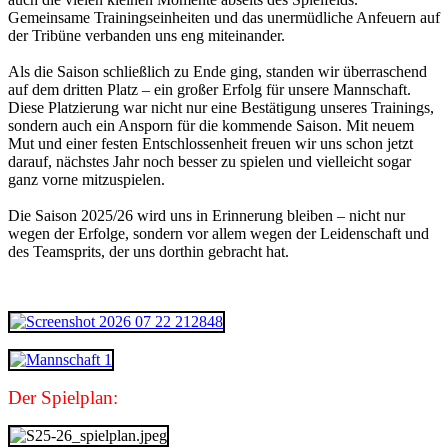
Gemeinsame Trainingseinheiten und das unermüdliche Anfeuern auf
der Tribüne verbanden uns eng miteinander.
Als die Saison schließlich zu Ende ging, standen wir überraschend
auf dem dritten Platz – ein großer Erfolg für unsere Mannschaft.
Diese Platzierung war nicht nur eine Bestätigung unseres Trainings,
sondern auch ein Ansporn für die kommende Saison. Mit neuem
Mut und einer festen Entschlossenheit freuen wir uns schon jetzt
darauf, nächstes Jahr noch besser zu spielen und vielleicht sogar
ganz vorne mitzuspielen.
Die Saison 2025/26 wird uns in Erinnerung bleiben – nicht nur
wegen der Erfolge, sondern vor allem wegen der Leidenschaft und
des Teamsprits, der uns dorthin gebracht hat.
Der Spielplan: