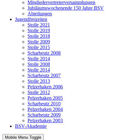
Mitgliedervertreterversammlungen
Jubiläumswochenende 150 Jahre BSV
Abteilungen
Jugendfreizeiten
Stolle 2021
Stolle 2019
Stolle 2018
Stolle 2009
Stolle 2015
Scharbeutz 2008
Stolle 2014
Stolle 2008
Stolle 2014
Scharbeutz 2007
Stolle 2013
Pelzerhaken 2006
Stolle 2012
Pelzerhaken 2005
Scharbeutz 2010
Pelzerhaken 2004
Scharbeutz 2009
Pelzerhaken 2003
BSV-Akademie
Mobile Menu Toggle