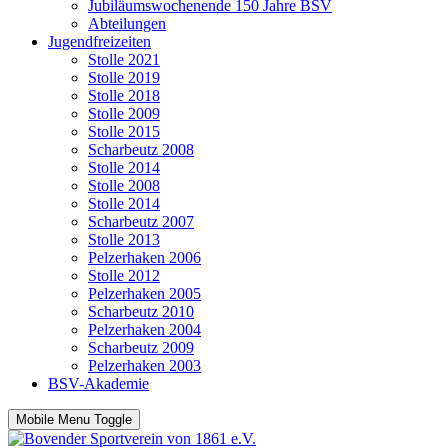
Jubiläumswochenende 150 Jahre BSV
Abteilungen
Jugendfreizeiten
Stolle 2021
Stolle 2019
Stolle 2018
Stolle 2009
Stolle 2015
Scharbeutz 2008
Stolle 2014
Stolle 2008
Stolle 2014
Scharbeutz 2007
Stolle 2013
Pelzerhaken 2006
Stolle 2012
Pelzerhaken 2005
Scharbeutz 2010
Pelzerhaken 2004
Scharbeutz 2009
Pelzerhaken 2003
BSV-Akademie
Mobile Menu Toggle