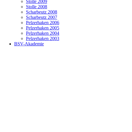
Stolle 2009
Stolle 2008
Scharbeutz 2008
Scharbeutz 2007
Pelzerhaken 2006
Pelzerhaken 2005
Pelzerhaken 2004
Pelzerhaken 2003
BSV-Akademie