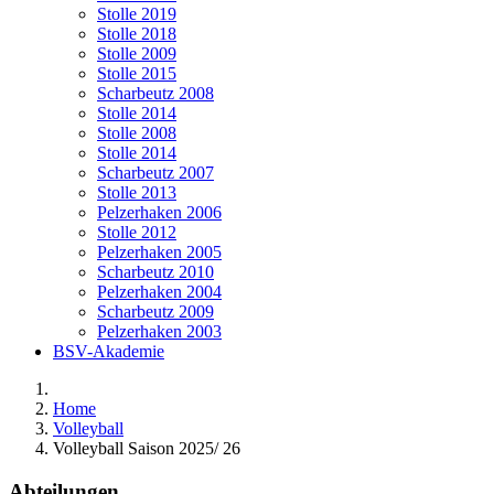
Stolle 2019
Stolle 2018
Stolle 2009
Stolle 2015
Scharbeutz 2008
Stolle 2014
Stolle 2008
Stolle 2014
Scharbeutz 2007
Stolle 2013
Pelzerhaken 2006
Stolle 2012
Pelzerhaken 2005
Scharbeutz 2010
Pelzerhaken 2004
Scharbeutz 2009
Pelzerhaken 2003
BSV-Akademie
Home
Volleyball
Volleyball Saison 2025/ 26
Abteilungen